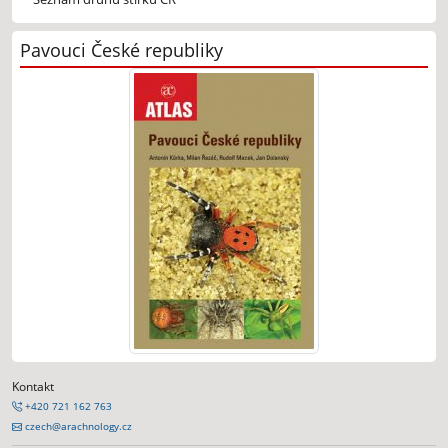
Pavouci České republiky
Kontakt
+420 721 162 763
czech@arachnology.cz