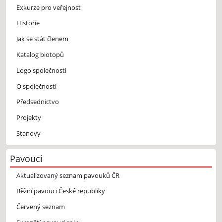
Exkurze pro veřejnost
Historie
Jak se stát členem
Katalog biotopů
Logo společnosti
O společnosti
Předsednictvo
Projekty
Stanovy
Pavouci
Aktualizovaný seznam pavouků ČR
Běžní pavouci České republiky
Červený seznam