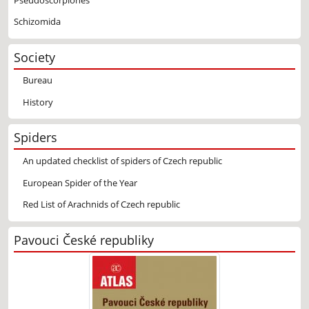
Schizomida
Society
Bureau
History
Spiders
An updated checklist of spiders of Czech republic
European Spider of the Year
Red List of Arachnids of Czech republic
Pavouci České republiky