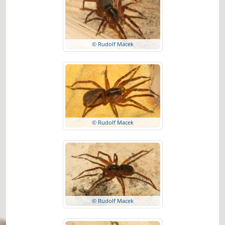
© Rudolf Macek
© Rudolf Macek
© Rudolf Macek