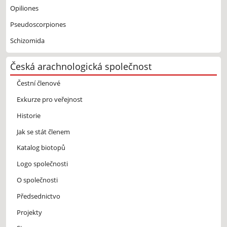
Opiliones
Pseudoscorpiones
Schizomida
Česká arachnologická společnost
Čestní členové
Exkurze pro veřejnost
Historie
Jak se stát členem
Katalog biotopů
Logo společnosti
O společnosti
Předsednictvo
Projekty