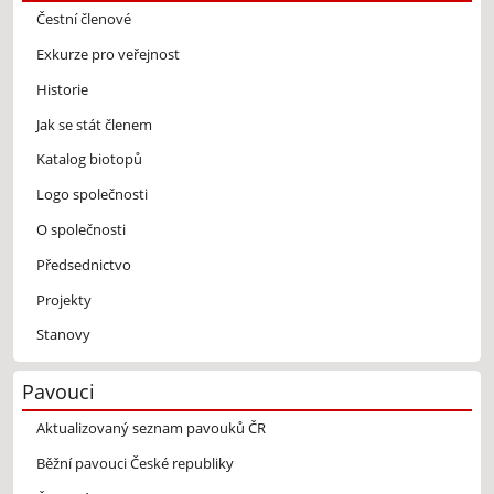
Čestní členové
Exkurze pro veřejnost
Historie
Jak se stát členem
Katalog biotopů
Logo společnosti
O společnosti
Předsednictvo
Projekty
Stanovy
Pavouci
Aktualizovaný seznam pavouků ČR
Běžní pavouci České republiky