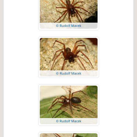
© Rudolf Macek
© Rudolf Macek
© Rudolf Macek