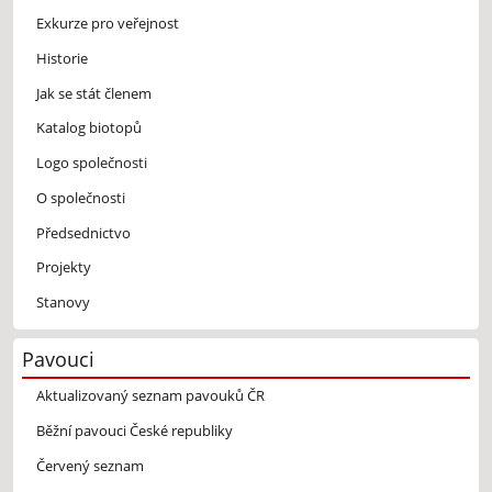
Exkurze pro veřejnost
Historie
Jak se stát členem
Katalog biotopů
Logo společnosti
O společnosti
Předsednictvo
Projekty
Stanovy
Pavouci
Aktualizovaný seznam pavouků ČR
Běžní pavouci České republiky
Červený seznam