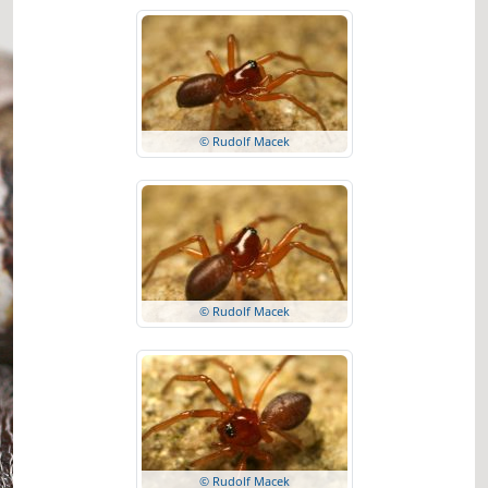
© Rudolf Macek
© Rudolf Macek
© Rudolf Macek