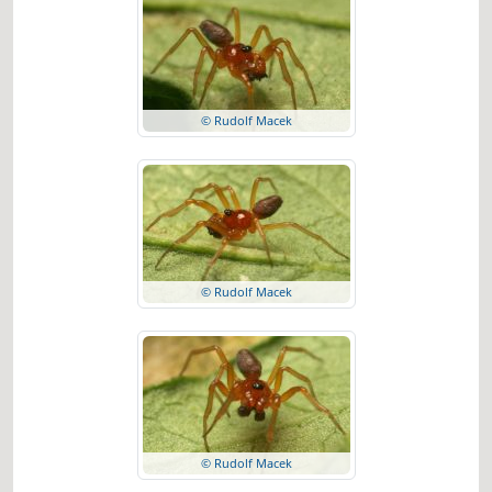
© Rudolf Macek
© Rudolf Macek
© Rudolf Macek