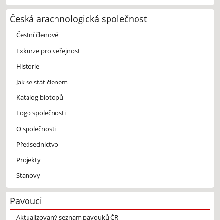
Česká arachnologická společnost
Čestní členové
Exkurze pro veřejnost
Historie
Jak se stát členem
Katalog biotopů
Logo společnosti
O společnosti
Předsednictvo
Projekty
Stanovy
Pavouci
Aktualizovaný seznam pavouků ČR