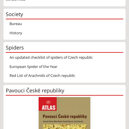
Society
Bureau
History
Spiders
An updated checklist of spiders of Czech republic
European Spider of the Year
Red List of Arachnids of Czech republic
Pavouci České republiky