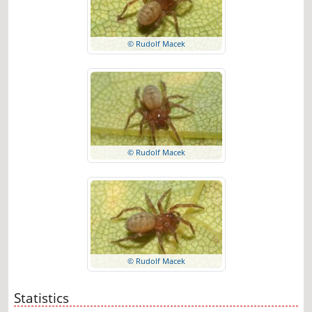
© Rudolf Macek
© Rudolf Macek
© Rudolf Macek
Statistics