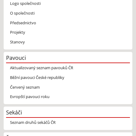
Logo společnosti
O společnosti
Předsednictvo
Projekty
Stanovy
Pavouci
Aktualizovaný seznam pavouků ČR
Běžní pavouci České republiky
Červený seznam
Evropští pavouci roku
Sekáči
Seznam druhů sekáčů ČR