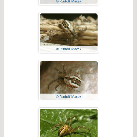
© Rudolf Macek
© Rudolf Macek
© Rudolf Macek