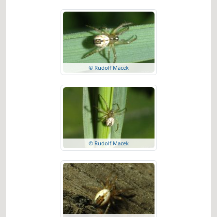
© Rudolf Macek
© Rudolf Macek