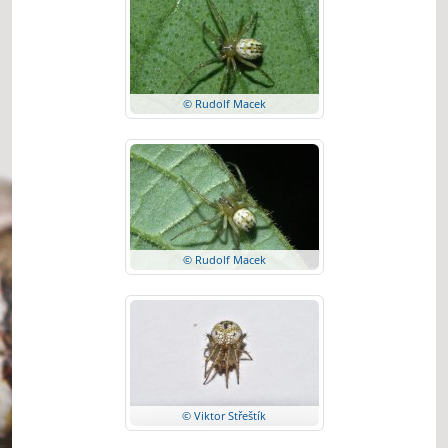
© Rudolf Macek
© Rudolf Macek
© Viktor Střeštík