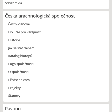
Schizomida
Česká arachnologická společnost
Čestní členové
Exkurze pro veřejnost
Historie
Jak se stát členem
Katalog biotopů
Logo společnosti
O společnosti
Předsednictvo
Projekty
Stanovy
Pavouci