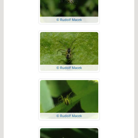
© Rudolf Macek
© Rudolf Macek
© Rudolf Macek