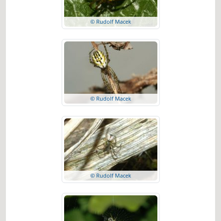
© Rudolf Macek
© Rudolf Macek
© Rudolf Macek