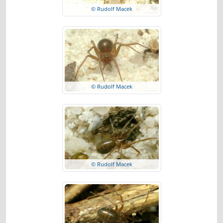
© Rudolf Macek
© Rudolf Macek
© Rudolf Macek