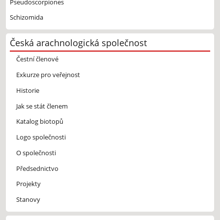
Pseudoscorpiones
Schizomida
Česká arachnologická společnost
Čestní členové
Exkurze pro veřejnost
Historie
Jak se stát členem
Katalog biotopů
Logo společnosti
O společnosti
Předsednictvo
Projekty
Stanovy