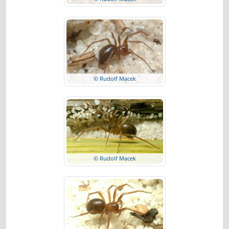
© Rudolf Macek
© Rudolf Macek