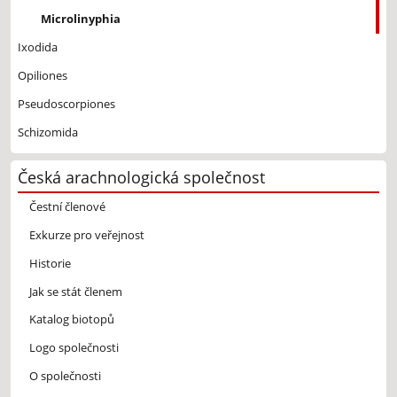
Microlinyphia
Ixodida
Opiliones
Pseudoscorpiones
Schizomida
Česká arachnologická společnost
Čestní členové
Exkurze pro veřejnost
Historie
Jak se stát členem
Katalog biotopů
Logo společnosti
O společnosti