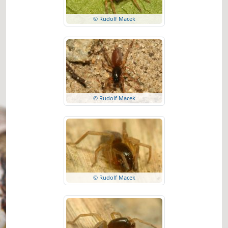
© Rudolf Macek
© Rudolf Macek
© Rudolf Macek