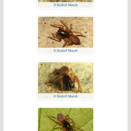
© Rudolf Macek
© Rudolf Macek
© Rudolf Macek