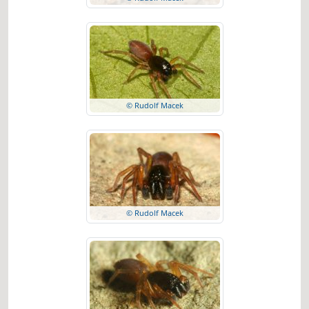
© Rudolf Macek
© Rudolf Macek