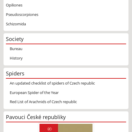
Opiliones
Pseudoscorpiones
Schizomida
Society
Bureau
History
Spiders
An updated checklist of spiders of Czech republic
European Spider of the Year
Red List of Arachnids of Czech republic
Pavouci České republiky