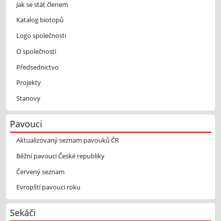
Jak se stát členem
Katalog biotopů
Logo společnosti
O společnosti
Předsednictvo
Projekty
Stanovy
Pavouci
Aktualizovaný seznam pavouků ČR
Běžní pavouci České republiky
Červený seznam
Evropští pavouci roku
Sekáči