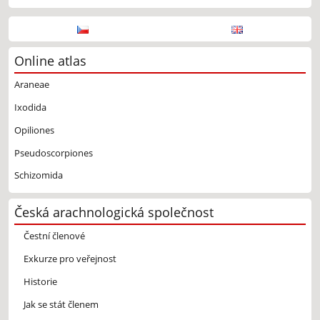
Online atlas
Araneae
Ixodida
Opiliones
Pseudoscorpiones
Schizomida
Česká arachnologická společnost
Čestní členové
Exkurze pro veřejnost
Historie
Jak se stát členem