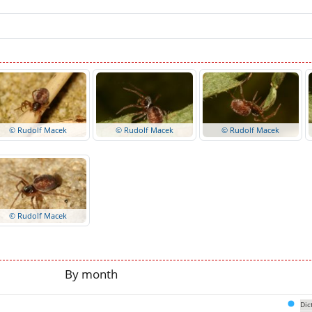
© Rudolf Macek
© Rudolf Macek
© Rudolf Macek
© Rudolf Macek
By month
Dic