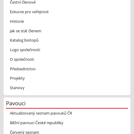
Čestní členové
Exkurze pro veřejnost
Historie
Jak se stát členem
Katalog biotopů
Logo společnosti
O společnosti
Předsednictvo
Projekty
Stanovy
Pavouci
Aktualizovaný seznam pavouků ČR
Běžní pavouci České republiky
Červený seznam