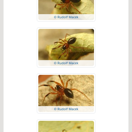
© Rudolf Macek
© Rudolf Macek
© Rudolf Macek