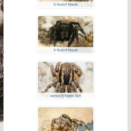
© Rudolf Macek
© Rudolf Macek
samice © Radek Šich