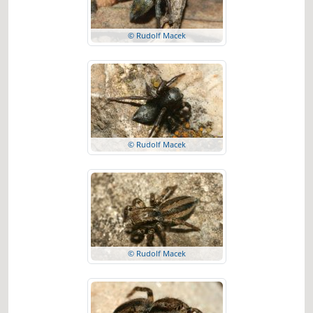
© Rudolf Macek
© Rudolf Macek
© Rudolf Macek