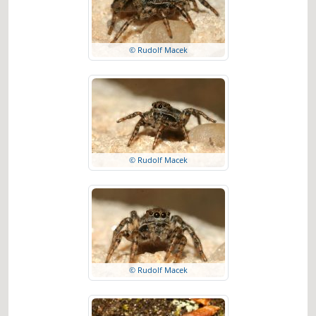
© Rudolf Macek
© Rudolf Macek
© Rudolf Macek