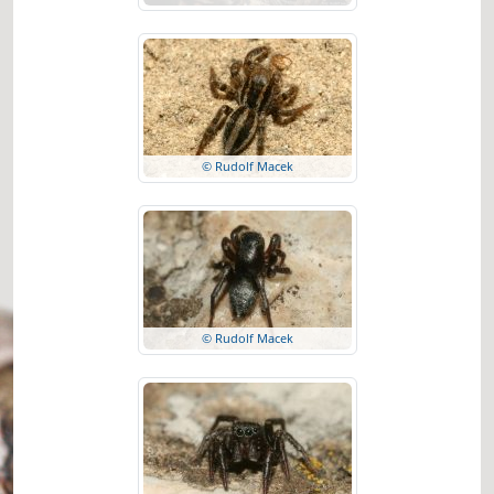
© Rudolf Macek
© Rudolf Macek