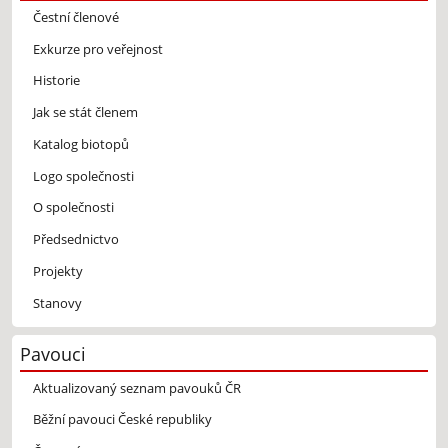
Čestní členové
Exkurze pro veřejnost
Historie
Jak se stát členem
Katalog biotopů
Logo společnosti
O společnosti
Předsednictvo
Projekty
Stanovy
Pavouci
Aktualizovaný seznam pavouků ČR
Běžní pavouci České republiky