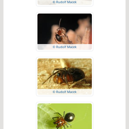
© Rudolf Macek
© Rudolf Macek
© Rudolf Macek