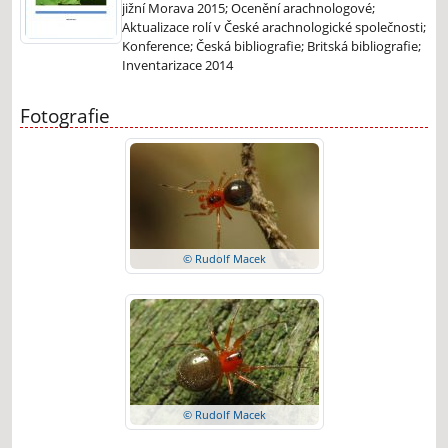
jižní Morava 2015; Ocenění arachnologové;
Aktualizace rolí v České arachnologické společnosti;
Konference; Česká bibliografie; Britská bibliografie;
Inventarizace 2014
Fotografie
© Rudolf Macek
© Rudolf Macek