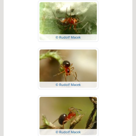
© Rudolf Macek
© Rudolf Macek
© Rudolf Macek