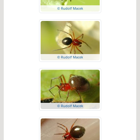
© Rudolf Macek
© Rudolf Macek
© Rudolf Macek