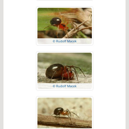
© Rudolf Macek
© Rudolf Macek