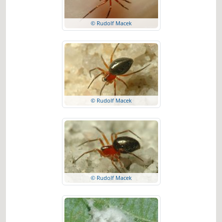
© Rudolf Macek
© Rudolf Macek
© Rudolf Macek