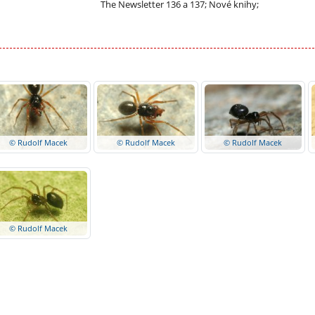
The Newsletter 136 a 137; Nové knihy;
© Rudolf Macek
© Rudolf Macek
© Rudolf Macek
© Rudolf Macek