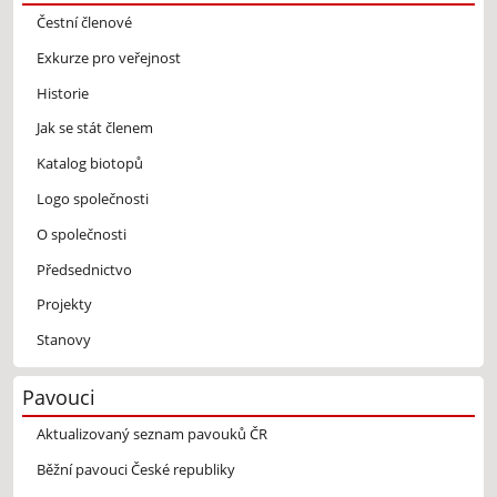
Čestní členové
Exkurze pro veřejnost
Historie
Jak se stát členem
Katalog biotopů
Logo společnosti
O společnosti
Předsednictvo
Projekty
Stanovy
Pavouci
Aktualizovaný seznam pavouků ČR
Běžní pavouci České republiky