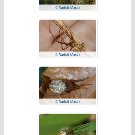
© Rudolf Macek
© Rudolf Macek
© Rudolf Macek