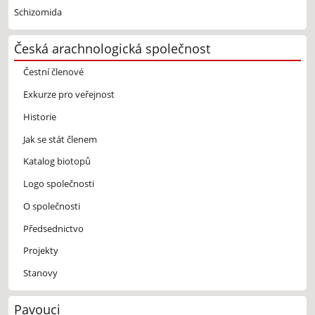
Schizomida
Česká arachnologická společnost
Čestní členové
Exkurze pro veřejnost
Historie
Jak se stát členem
Katalog biotopů
Logo společnosti
O společnosti
Předsednictvo
Projekty
Stanovy
Pavouci