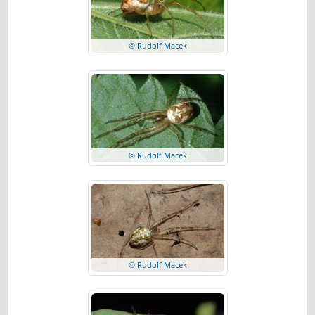
© Rudolf Macek
© Rudolf Macek
© Rudolf Macek