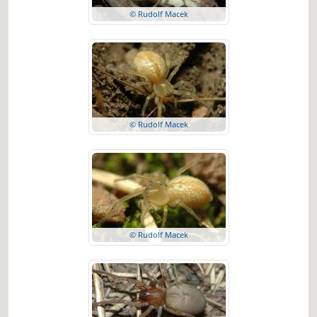
© Rudolf Macek
© Rudolf Macek
© Rudolf Macek