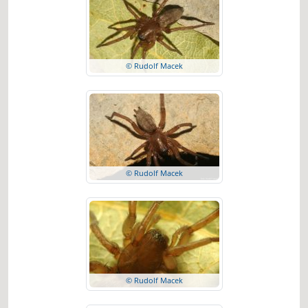
© Rudolf Macek
© Rudolf Macek
© Rudolf Macek