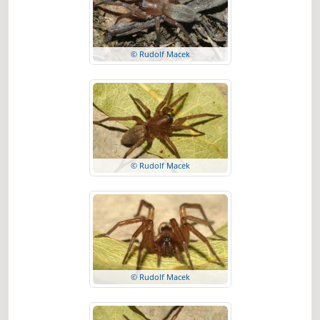
© Rudolf Macek
© Rudolf Macek
© Rudolf Macek