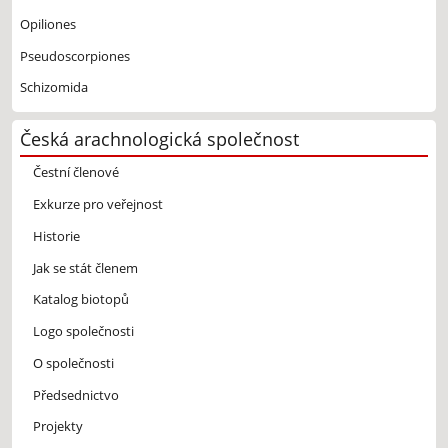
Opiliones
Pseudoscorpiones
Schizomida
Česká arachnologická společnost
Čestní členové
Exkurze pro veřejnost
Historie
Jak se stát členem
Katalog biotopů
Logo společnosti
O společnosti
Předsednictvo
Projekty