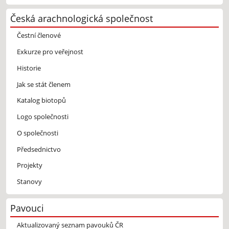
Česká arachnologická společnost
Čestní členové
Exkurze pro veřejnost
Historie
Jak se stát členem
Katalog biotopů
Logo společnosti
O společnosti
Předsednictvo
Projekty
Stanovy
Pavouci
Aktualizovaný seznam pavouků ČR