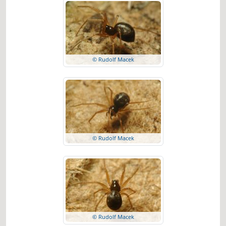
© Rudolf Macek
© Rudolf Macek
© Rudolf Macek