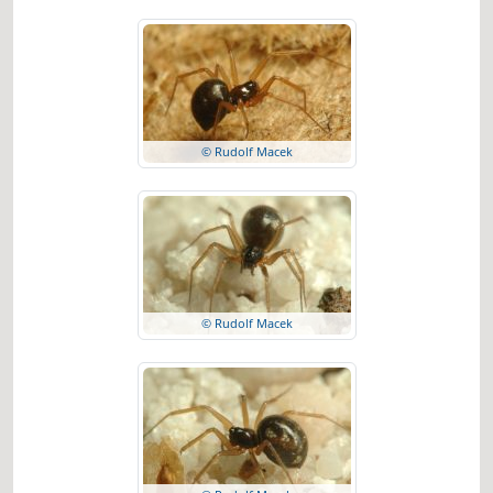
© Rudolf Macek
© Rudolf Macek