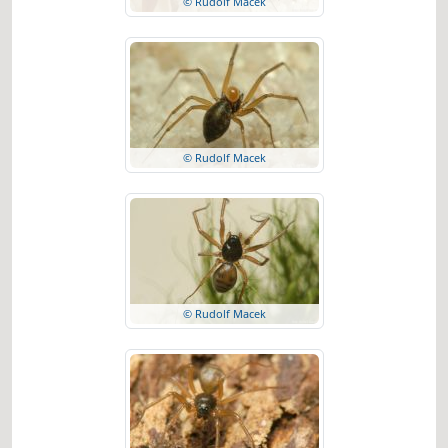
© Rudolf Macek
© Rudolf Macek
© Rudolf Macek