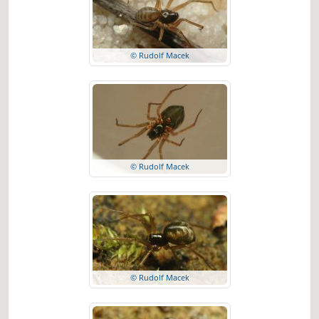
© Rudolf Macek
© Rudolf Macek
© Rudolf Macek