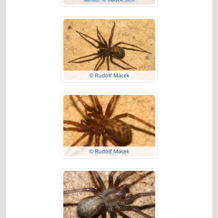
© Rudolf Macek
© Rudolf Macek