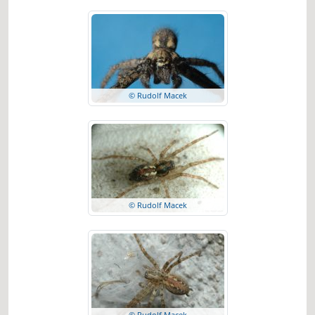
© Rudolf Macek
© Rudolf Macek
© Rudolf Macek