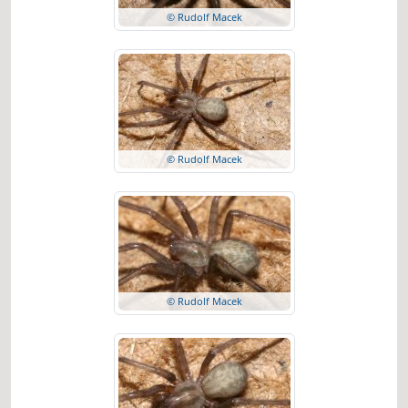
© Rudolf Macek
© Rudolf Macek
© Rudolf Macek