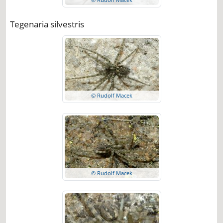
Tegenaria silvestris
© Rudolf Macek
© Rudolf Macek