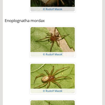
© Rudolf Macek
Enoplognatha mordax
© Rudolf Macek
© Rudolf Macek