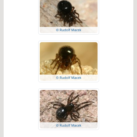
© Rudolf Macek
© Rudolf Macek
© Rudolf Macek