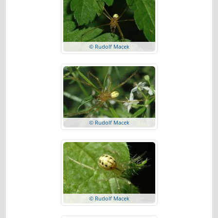
© Rudolf Macek
© Rudolf Macek
© Rudolf Macek