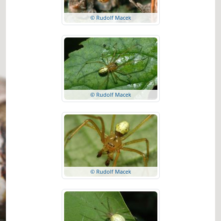
© Rudolf Macek
© Rudolf Macek
© Rudolf Macek