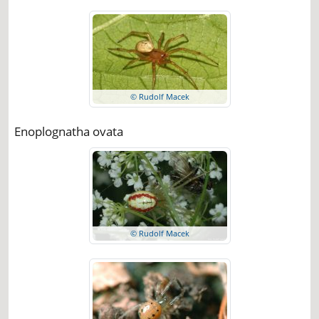
© Rudolf Macek
Enoplognatha ovata
© Rudolf Macek