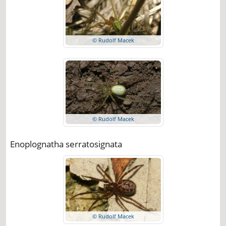
© Rudolf Macek
© Rudolf Macek
Enoplognatha serratosignata
© Rudolf Macek