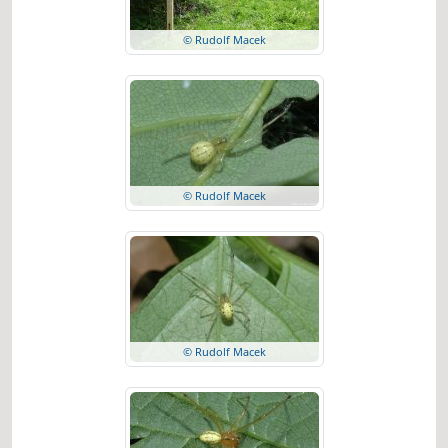
© Rudolf Macek
© Rudolf Macek
© Rudolf Macek