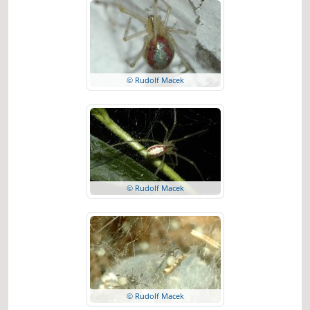
© Rudolf Macek
© Rudolf Macek
© Rudolf Macek