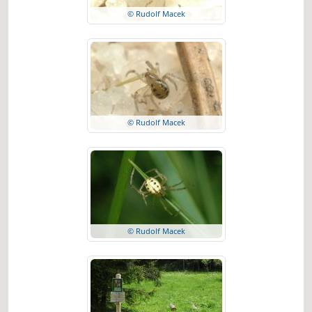
© Rudolf Macek
© Rudolf Macek
© Rudolf Macek