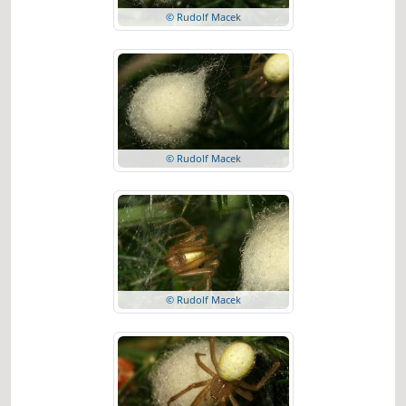
© Rudolf Macek
© Rudolf Macek
© Rudolf Macek