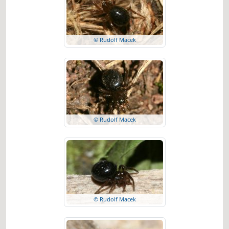
© Rudolf Macek
© Rudolf Macek
© Rudolf Macek