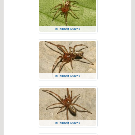
© Rudolf Macek
© Rudolf Macek
© Rudolf Macek