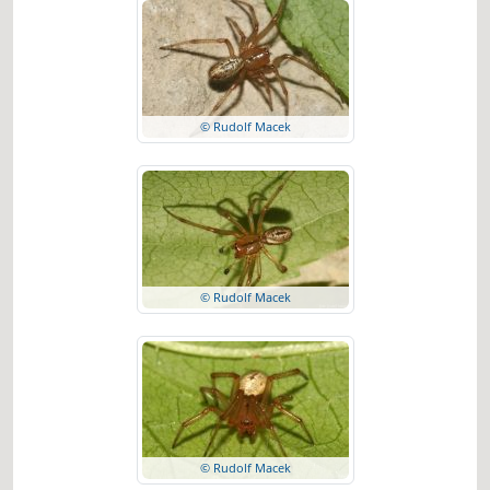
© Rudolf Macek
© Rudolf Macek
© Rudolf Macek